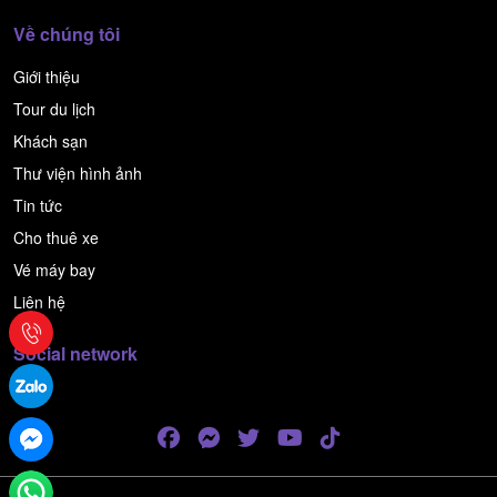
Về chúng tôi
Giới thiệu
Tour du lịch
Khách sạn
Thư viện hình ảnh
Tin tức
Cho thuê xe
Vé máy bay
Liên hệ
Social network