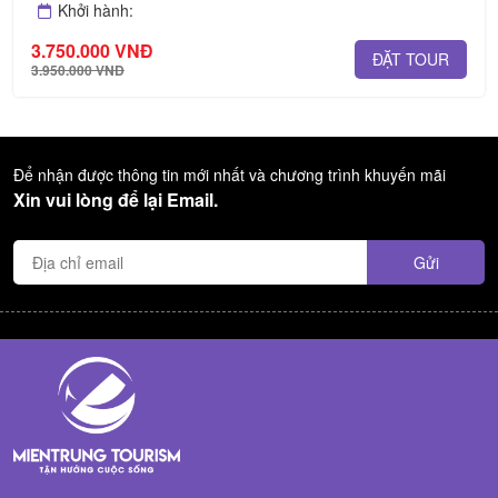
Khởi hành:
3.150.000 VNĐ
ĐẶT TOUR
Để nhận được thông tin mới nhất và chương trình khuyến mãi
Xin vui lòng để lại Email.