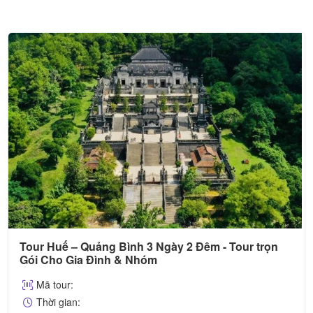
Tour Huế 3 Ngày 2 Đêm – Tour Trọn Gói Cho Gia
Đình & Nhóm
Mã tour:
Thời gian: