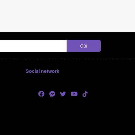
Social network