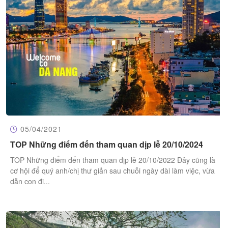
05/04/2021
​TOP Những điểm đến tham quan dịp lễ 20/10/2024
​TOP Những điểm đến tham quan dịp lễ 20/10/2022 Đây cũng là
cơ hội để quý anh/chị thư giản sau chuỗi ngày dài làm việc, vừa
dẫn con đi...