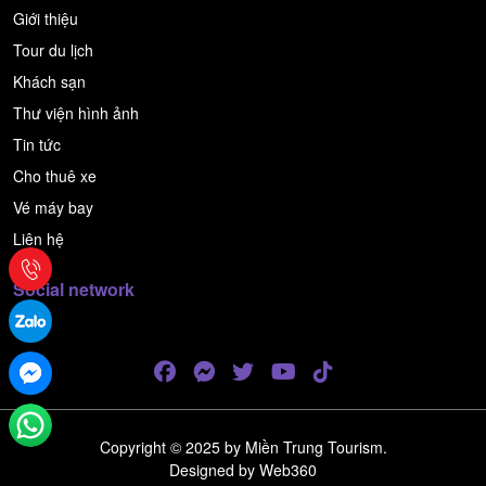
Giới thiệu
Tour du lịch
Khách sạn
Thư viện hình ảnh
Tin tức
Cho thuê xe
Vé máy bay
Liên hệ
Social network
Copyright © 2025 by Miền Trung Tourism.
Designed by
Web360