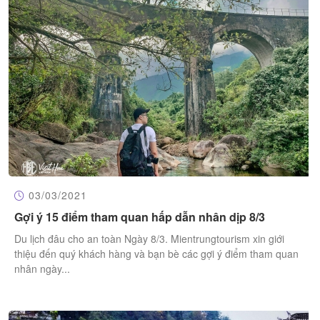
03/03/2021
Gợi ý 15 điểm tham quan hấp dẫn nhân dịp 8/3
​Du lịch đâu cho an toàn Ngày 8/3. Mientrungtourism xin giới
thiệu đến quý khách hàng và bạn bè các gợi ý điểm tham quan
nhân ngày...