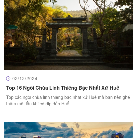
02/12/2024
Top 16 Ngôi Chùa Linh Thiêng Bậc Nhất Xứ Huế
Top các ngôi chùa linh thiêng bậc nhất xứ Huế mà bạn nên ghé
thăm một lần khi có dịp đến Huế.