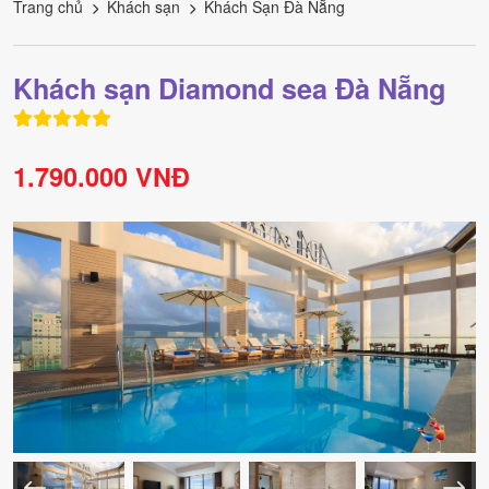
Trang chủ
Khách sạn
Khách Sạn Đà Nẵng
Khách sạn Diamond sea Đà Nẵng
1.790.000 VNĐ