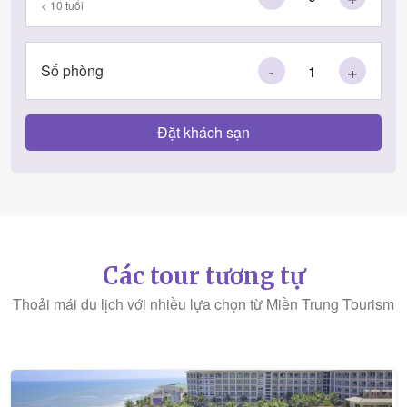
< 10 tuổi
-
+
Số phòng
Các tour tương tự
Thoải mái du lịch với nhiều lựa chọn từ Miền Trung Tourism