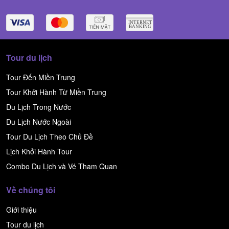
Tour du lịch
Tour Đến Miền Trung
Tour Khởi Hành Từ Miền Trung
Du Lịch Trong Nước
Du Lịch Nước Ngoài
Tour Du Lịch Theo Chủ Đề
Lịch Khởi Hành Tour
Combo Du Lịch và Vé Tham Quan
Về chúng tôi
Giới thiệu
Tour du lịch