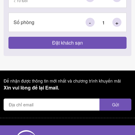
< 10 tuổi
-
+
Số phòng
Để nhận được thông tin mới nhất và chương trình khuyến mãi
Xin vui lòng để lại Email.