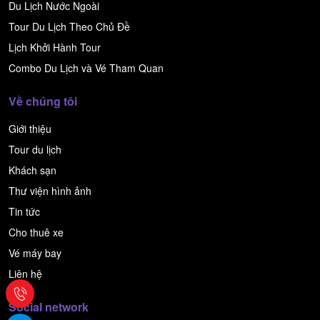
Du Lịch Nước Ngoài
Tour Du Lịch Theo Chủ Đề
Lịch Khởi Hành Tour
Combo Du Lịch và Vé Tham Quan
Về chúng tôi
Giới thiệu
Tour du lịch
Khách sạn
Thư viện hình ảnh
Tin tức
Cho thuê xe
Vé máy bay
Liên hệ
Social network