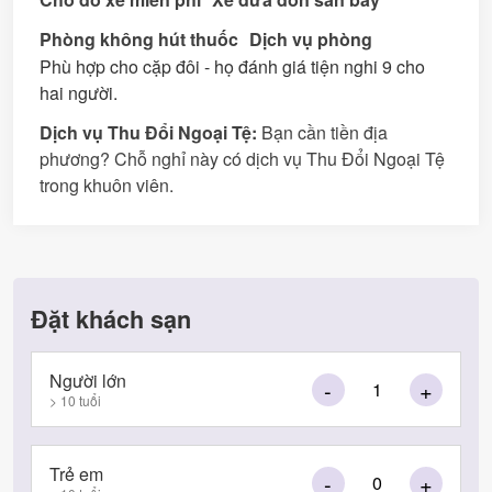
Phòng không hút thuốc
Dịch vụ phòng
Phù hợp cho cặp đôi - họ đánh giá tiện nghi 9 cho
hai người.
Dịch vụ Thu Đổi Ngoại Tệ:
Bạn cần tiền địa
phương? Chỗ nghỉ này có dịch vụ Thu Đổi Ngoại Tệ
trong khuôn viên.
Đặt khách sạn
Người lớn
-
+
> 10 tuổi
Trẻ em
-
+