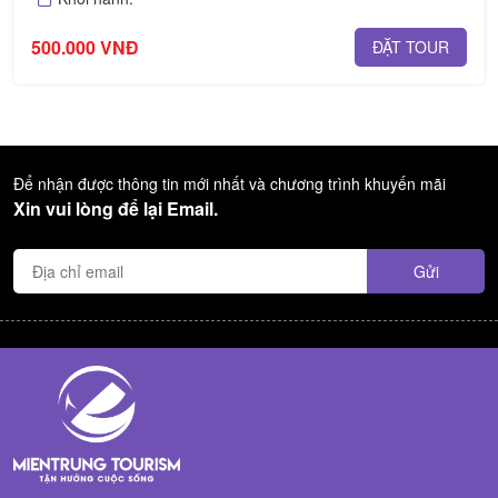
500.000 VNĐ
ĐẶT TOUR
Để nhận được thông tin mới nhất và chương trình khuyến mãi
Xin vui lòng để lại Email.