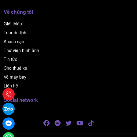
Về chúng tôi
Giới thiệu
Tour du lịch
Khách sạn
Thư viện hình ảnh
Tin tức
Cho thuê xe
Vé máy bay
Liên hệ
Social network