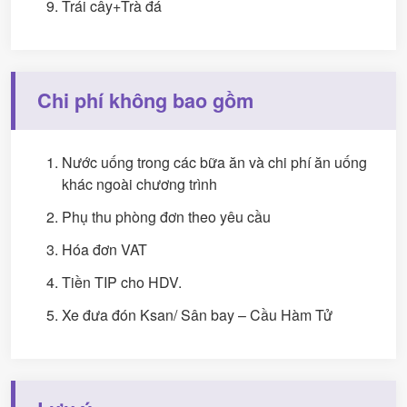
Trái cây+Trà đá
Chi phí không bao gồm
Nước uống trong các bữa ăn và chi phí ăn uống
khác ngoài chương trình
Phụ thu phòng đơn theo yêu cầu
Hóa đơn VAT
Tiền TIP cho HDV.
Xe đưa đón Ksan/ Sân bay – Cầu Hàm Tử